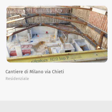
Cantiere di Milano via Chieti
Residenziale