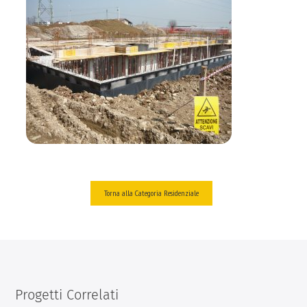
Torna alla Categoria Residenziale
Progetti Correlati